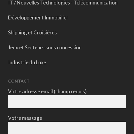
IT / Nouvelles Technologies - Télécommunication
Développement Immobilier
Shipping et Croisières
Jeux et Secteurs sous concession
Industrie du Luxe
CONTACT
Votre adresse email (champ requis)
Votre message