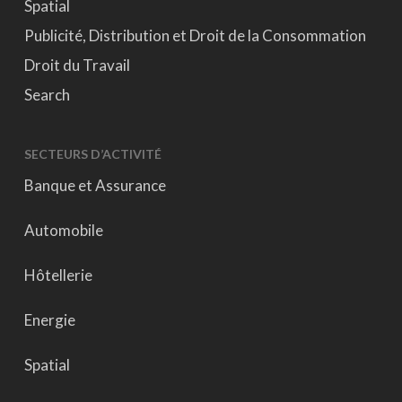
Spatial
Publicité, Distribution et Droit de la Consommation
Droit du Travail
Search
SECTEURS D’ACTIVITÉ
Banque et Assurance
Automobile
Hôtellerie
Energie
Spatial