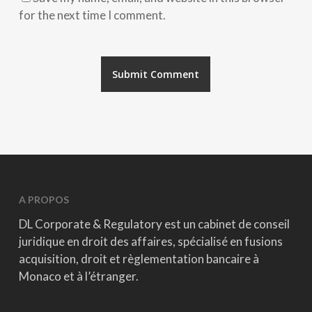
for the next time I comment.
A PROPOS
DL Corporate & Regulatory est un cabinet de conseil
juridique en droit des affaires, spécialisé en fusions
acquisition, droit et règlementation bancaire à
Monaco et à l’étranger.