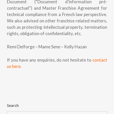
Document (“Document d’information pré-
contractuel”) and Master Franchise Agreement for
technical compliance from a French law perspective.
We also advised on other franchise related matters,
such as protecting intellectual property, termination
rights, obligation of confidentiality, etc.
Remi Delforge – Mame Sene – Kelly Hazan
If you have any enquiries, do not hesitate to
contact
us here
.
Search