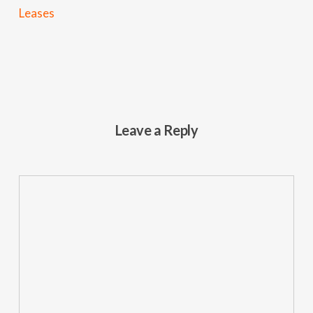
Leases
Leave a Reply