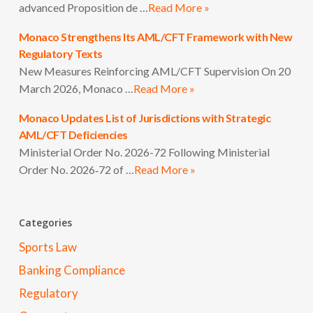
advanced Proposition de …
Read More »
Monaco Strengthens Its AML/CFT Framework with New
Regulatory Texts
New Measures Reinforcing AML/CFT Supervision On 20
March 2026, Monaco …
Read More »
Monaco Updates List of Jurisdictions with Strategic
AML/CFT Deficiencies
Ministerial Order No. 2026-72 Following Ministerial
Order No. 2026‑72 of …
Read More »
Categories
Sports Law
Banking Compliance
Regulatory