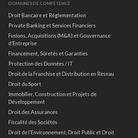
DOMAINES DE COMPÉTENCE
Droit Bancaire et Réglementation
Private Banking et Services Financiers
Fusions, Acquisitions (M&A) et Gouvernance
d’Entreprise
Financement, Sûretés et Garanties
Protection des Données / IT
Droit de la Franchise et Distribution en Réseau
Droit du Sport
Immobilier, Construction et Projets de
Développement
Droit des Assurances
Fiscalité des Sociétés
Droit de l’Environnement, Droit Public et Droit