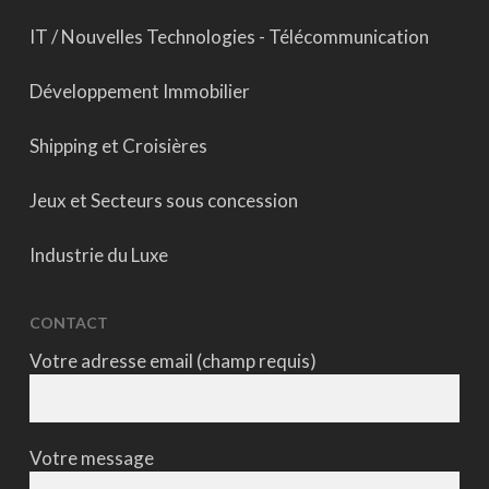
IT / Nouvelles Technologies - Télécommunication
Développement Immobilier
Shipping et Croisières
Jeux et Secteurs sous concession
Industrie du Luxe
CONTACT
Votre adresse email (champ requis)
Votre message