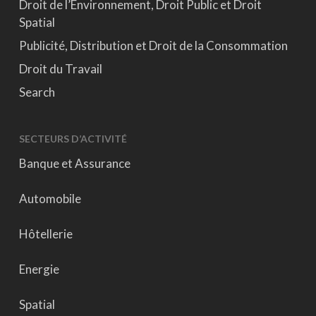
Droit de l’Environnement, Droit Public et Droit
Spatial
Publicité, Distribution et Droit de la Consommation
Droit du Travail
Search
SECTEURS D’ACTIVITÉ
Banque et Assurance
Automobile
Hôtellerie
Energie
Spatial