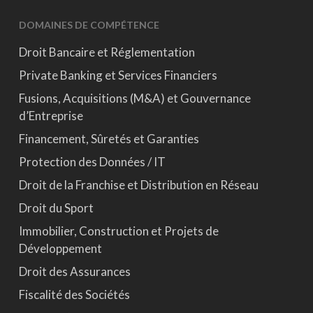
DOMAINES DE COMPÉTENCE
Droit Bancaire et Réglementation
Private Banking et Services Financiers
Fusions, Acquisitions (M&A) et Gouvernance
d’Entreprise
Financement, Sûretés et Garanties
Protection des Données / IT
Droit de la Franchise et Distribution en Réseau
Droit du Sport
Immobilier, Construction et Projets de
Développement
Droit des Assurances
Fiscalité des Sociétés